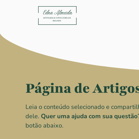
Página de Artigo
Leia o conteúdo selecionado e comparti
dele.
Quer uma ajuda com sua questão
botão abaixo.