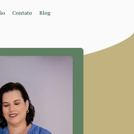
ão
Contato
Blog