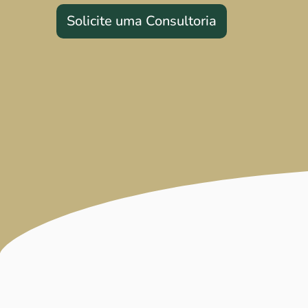
Solicite uma Consultoria