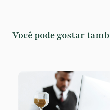
Você pode gostar tam