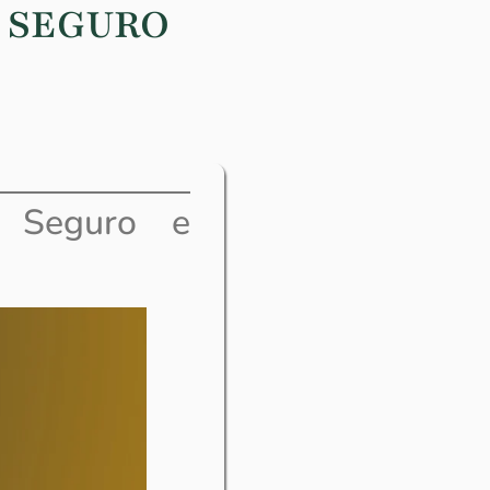
 SEGURO
 Seguro e