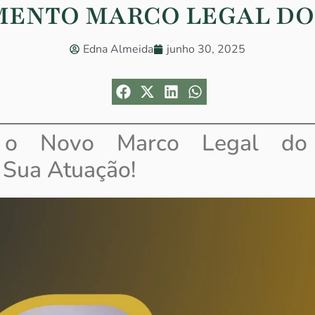
MENTO MARCO LEGAL DO
Edna Almeida
junho 30, 2025
 o Novo Marco Legal do
 Sua Atuação!