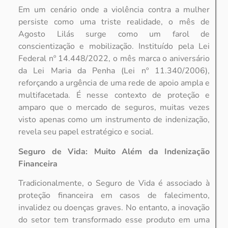
Em um cenário onde a violência contra a mulher
persiste como uma triste realidade, o mês de
Agosto Lilás surge como um farol de
conscientização e mobilização. Instituído pela Lei
Federal nº 14.448/2022, o mês marca o aniversário
da Lei Maria da Penha (Lei nº 11.340/2006),
reforçando a urgência de uma rede de apoio ampla e
multifacetada. É nesse contexto de proteção e
amparo que o mercado de seguros, muitas vezes
visto apenas como um instrumento de indenização,
revela seu papel estratégico e social.
Seguro de Vida: Muito Além da Indenização
Financeira
Tradicionalmente, o Seguro de Vida é associado à
proteção financeira em casos de falecimento,
invalidez ou doenças graves. No entanto, a inovação
do setor tem transformado esse produto em uma