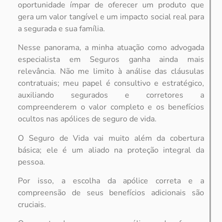
oportunidade ímpar de oferecer um produto que
gera um valor tangível e um impacto social real para
a segurada e sua família.
Nesse panorama, a minha atuação como advogada
especialista em Seguros ganha ainda mais
relevância. Não me limito à análise das cláusulas
contratuais; meu papel é consultivo e estratégico,
auxiliando segurados e corretores a
compreenderem o valor completo e os benefícios
ocultos nas apólices de seguro de vida.
O Seguro de Vida vai muito além da cobertura
básica; ele é um aliado na proteção integral da
pessoa.
Por isso, a escolha da apólice correta e a
compreensão de seus benefícios adicionais são
cruciais.