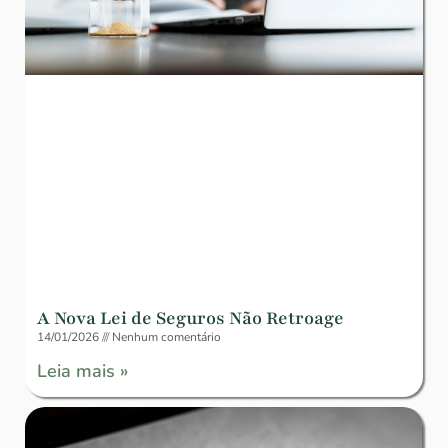
A Nova Lei de Seguros Não Retroage
14/01/2026
Nenhum comentário
Leia mais »