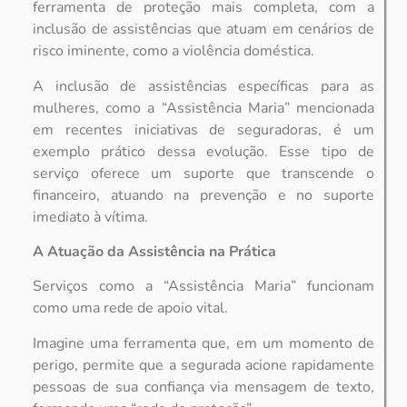
ferramenta de proteção mais completa, com a
inclusão de assistências que atuam em cenários de
risco iminente, como a violência doméstica.
A inclusão de assistências específicas para as
mulheres, como a “Assistência Maria” mencionada
em recentes iniciativas de seguradoras, é um
exemplo prático dessa evolução. Esse tipo de
serviço oferece um suporte que transcende o
financeiro, atuando na prevenção e no suporte
imediato à vítima.
A Atuação da Assistência na Prática
Serviços como a “Assistência Maria” funcionam
como uma rede de apoio vital.
Imagine uma ferramenta que, em um momento de
perigo, permite que a segurada acione rapidamente
pessoas de sua confiança via mensagem de texto,