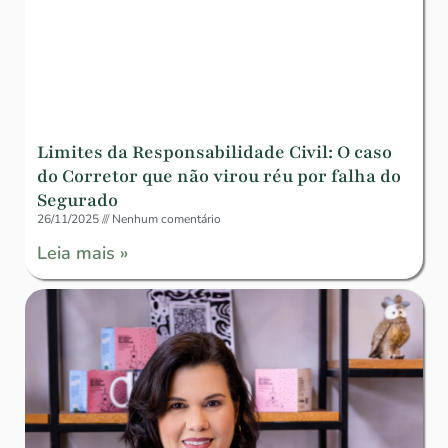
Limites da Responsabilidade Civil: O caso
do Corretor que não virou réu por falha do
Segurado
26/11/2025
Nenhum comentário
Leia mais »