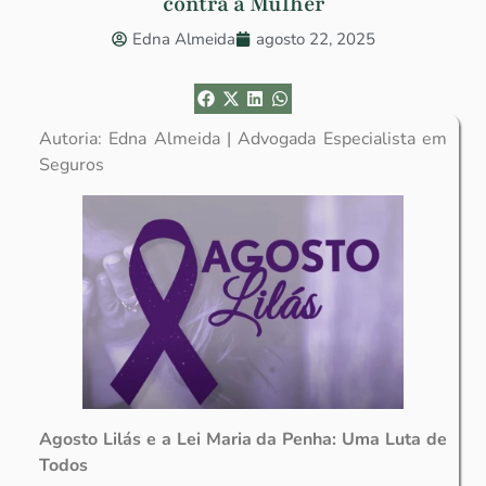
contra a Mulher
Edna Almeida
agosto 22, 2025
Autoria: Edna Almeida | Advogada Especialista em
Seguros
Agosto Lilás e a Lei Maria da Penha: Uma Luta de
Todos