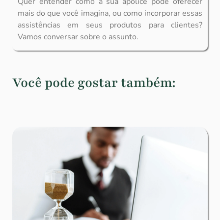
Quer entender como a sua apólice pode oferecer
mais do que você imagina, ou como incorporar essas
assistências em seus produtos para clientes?
Vamos conversar sobre o assunto.
Você pode gostar também: