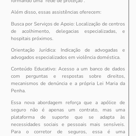
formando uma “rede de proteção”.
Além disso, essas assistências oferecem:
Busca por Serviços de Apoio: Localização de centros
de acolhimento, delegacias especializadas, e
hospitais próximos.
Orientação Jurídica: Indicação de advogadas e
advogados especializados em violência doméstica.
Conteúdo Educativo: Acesso a um banco de dados
com perguntas e respostas sobre direitos,
mecanismos de denúncia e a própria Lei Maria da
Penha.
Essa nova abordagem reforça que a apólice de
seguro não é apenas um contrato, mas uma
plataforma de suporte que se adapta às
necessidades sociais e pessoais mais sensíveis.
Para o corretor de seguros, essa é uma