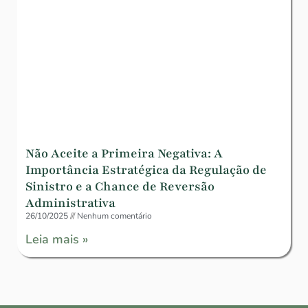
Não Aceite a Primeira Negativa: A
Importância Estratégica da Regulação de
Sinistro e a Chance de Reversão
Administrativa
26/10/2025
Nenhum comentário
Leia mais »