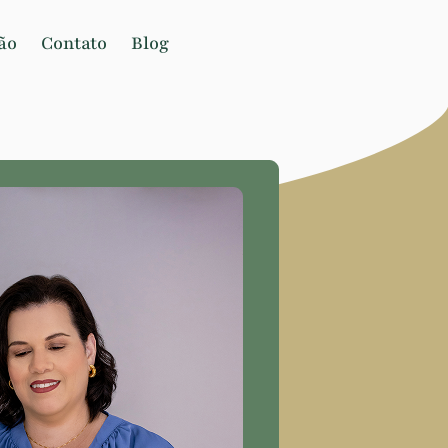
ão
Contato
Blog