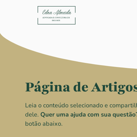
Página de Artigo
Leia o conteúdo selecionado e comparti
dele.
Quer uma ajuda com sua questão
botão abaixo.