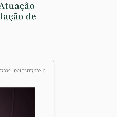
 Atuação
lação de
atos, palestrante e