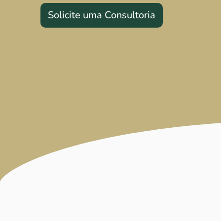
Solicite uma Consultoria