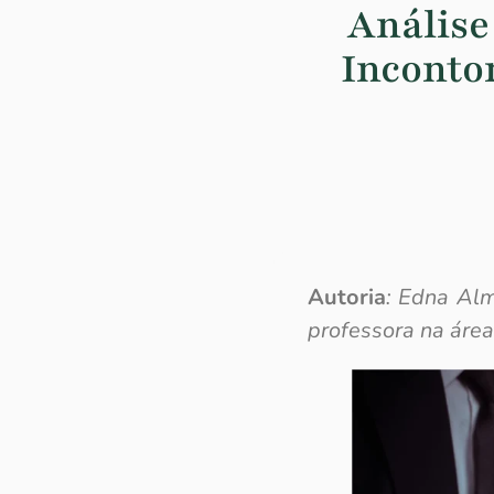
Análise
Inconto
Autoria
: Edna Alm
professora na área